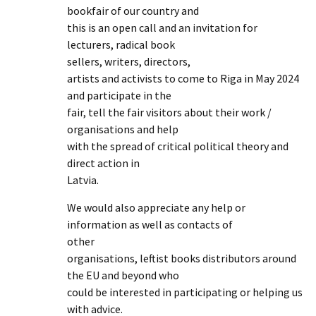
bookfair of our country and
this is an open call and an invitation for
lecturers, radical book
sellers, writers, directors,
artists and activists to come to Riga in May 2024
and participate in the
fair, tell the fair visitors about their work /
organisations and help
with the spread of critical political theory and
direct action in
Latvia.
We would also appreciate any help or
information as well as contacts of
other
organisations, leftist books distributors around
the EU and beyond who
could be interested in participating or helping us
with advice.