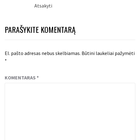
Atsakyti
PARAŠYKITE KOMENTARĄ
El. pašto adresas nebus skelbiamas.
Būtini laukeliai pažymėti
*
KOMENTARAS
*