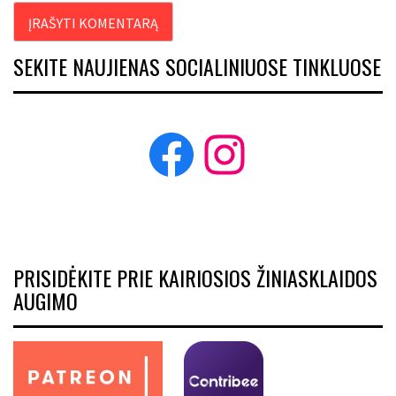
SEKITE NAUJIENAS SOCIALINIUOSE TINKLUOSE
Facebook
Instagram
PRISIDĖKITE PRIE KAIRIOSIOS ŽINIASKLAIDOS
AUGIMO