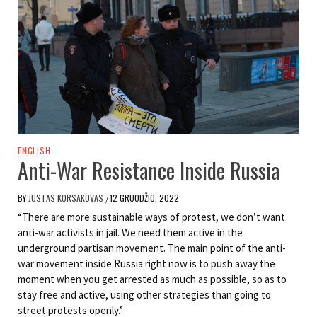
ENGLISH
Anti-War Resistance Inside Russia
BY
JUSTAS KORSAKOVAS
12 GRUODŽIO, 2022
/
“There are more sustainable ways of protest, we don’t want
anti-war activists in jail. We need them active in the
underground partisan movement. The main point of the anti-
war movement inside Russia right now is to push away the
moment when you get arrested as much as possible, so as to
stay free and active, using other strategies than going to
street protests openly.”