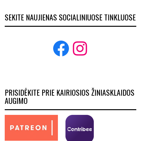
SEKITE NAUJIENAS SOCIALINIUOSE TINKLUOSE
Facebook
Instagram
PRISIDĖKITE PRIE KAIRIOSIOS ŽINIASKLAIDOS
AUGIMO