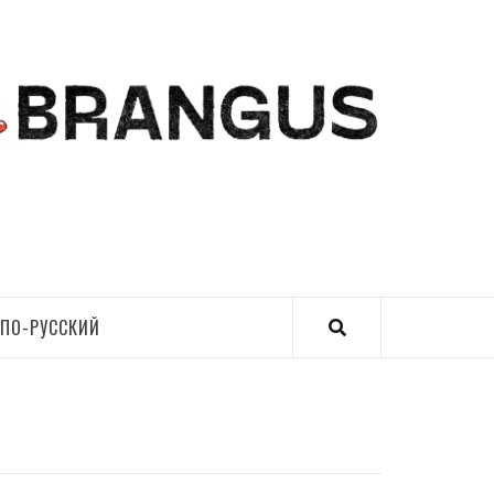
ПО-РУССКИЙ