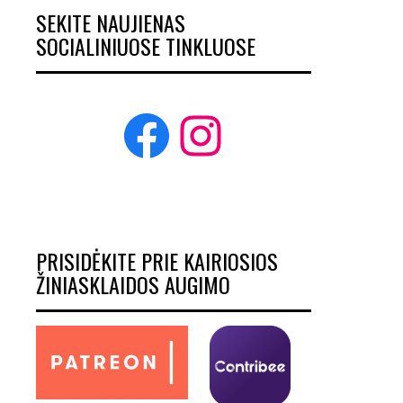
SEKITE NAUJIENAS
SOCIALINIUOSE TINKLUOSE
Facebook
Instagram
PRISIDĖKITE PRIE KAIRIOSIOS
ŽINIASKLAIDOS AUGIMO