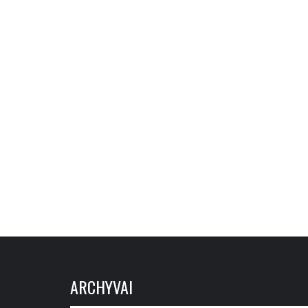
ARCHYVAI