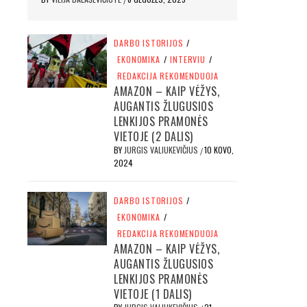
DARBO ISTORIJOS
/
EKONOMIKA
/
INTERVIU
/
REDAKCIJA REKOMENDUOJA
AMAZON – KAIP VĖŽYS,
AUGANTIS ŽLUGUSIOS
LENKIJOS PRAMONĖS
VIETOJE (2 DALIS)
BY
JURGIS VALIUKEVIČIUS
10 KOVO,
/
2024
DARBO ISTORIJOS
/
EKONOMIKA
/
REDAKCIJA REKOMENDUOJA
AMAZON – KAIP VĖŽYS,
AUGANTIS ŽLUGUSIOS
LENKIJOS PRAMONĖS
VIETOJE (1 DALIS)