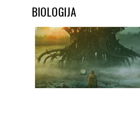
BIOLOGIJA