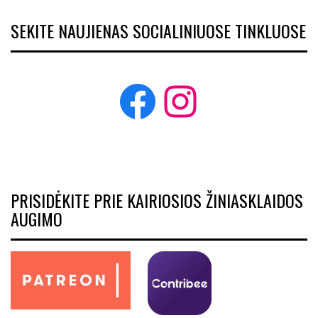
SEKITE NAUJIENAS SOCIALINIUOSE TINKLUOSE
Facebook
Instagram
PRISIDĖKITE PRIE KAIRIOSIOS ŽINIASKLAIDOS
AUGIMO