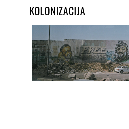
KOLONIZACIJA