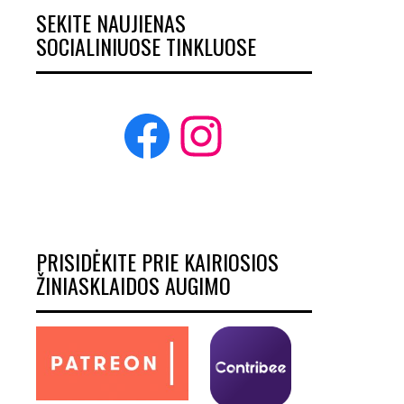
SEKITE NAUJIENAS
SOCIALINIUOSE TINKLUOSE
Facebook
Instagram
PRISIDĖKITE PRIE KAIRIOSIOS
ŽINIASKLAIDOS AUGIMO