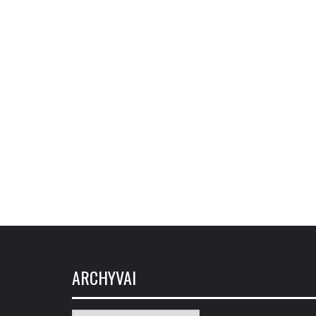
ARCHYVAI