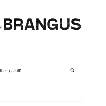
ПО-РУССКИЙ