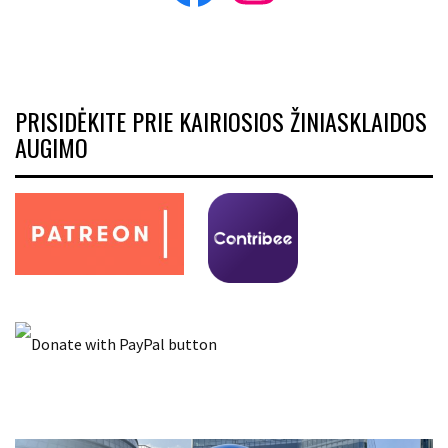
PRISIDĖKITE PRIE KAIRIOSIOS ŽINIASKLAIDOS
AUGIMO