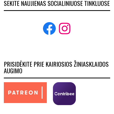
SEKITE NAUJIENAS SOCIALINIUOSE TINKLUOSE
Facebook
Instagram
PRISIDĖKITE PRIE KAIRIOSIOS ŽINIASKLAIDOS
AUGIMO