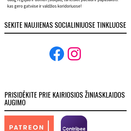
kas gero gatvėse ir valdžios koridoriuose!
SEKITE NAUJIENAS SOCIALINIUOSE TINKLUOSE
Facebook
Instagram
PRISIDĖKITE PRIE KAIRIOSIOS ŽINIASKLAIDOS
AUGIMO