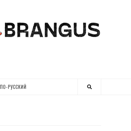
ПО-РУССКИЙ