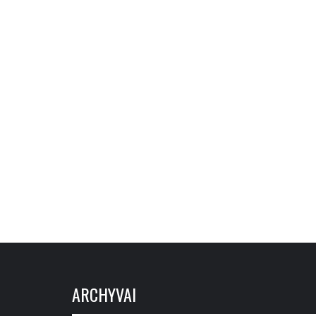
ARCHYVAI