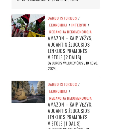
DARBO ISTORIJOS
/
EKONOMIKA
/
INTERVIU
/
REDAKCIJA REKOMENDUOJA
AMAZON – KAIP VĖŽYS,
AUGANTIS ŽLUGUSIOS
LENKIJOS PRAMONĖS
VIETOJE (2 DALIS)
BY
JURGIS VALIUKEVIČIUS
10 KOVO,
/
2024
DARBO ISTORIJOS
/
EKONOMIKA
/
REDAKCIJA REKOMENDUOJA
AMAZON – KAIP VĖŽYS,
AUGANTIS ŽLUGUSIOS
LENKIJOS PRAMONĖS
VIETOJE (1 DALIS)