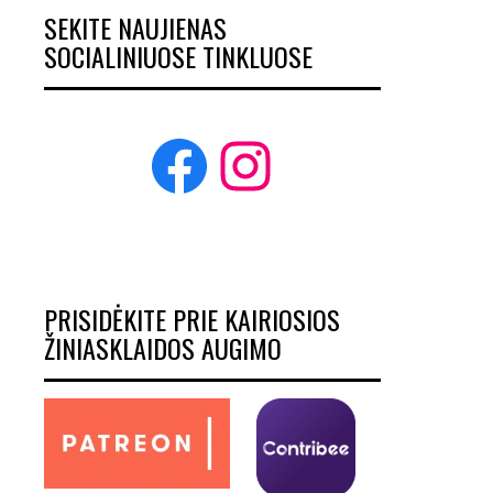
SEKITE NAUJIENAS
SOCIALINIUOSE TINKLUOSE
Facebook
Instagram
PRISIDĖKITE PRIE KAIRIOSIOS
ŽINIASKLAIDOS AUGIMO