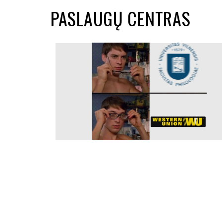
PASLAUGŲ CENTRAS