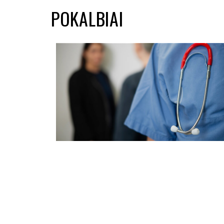
POKALBIAI