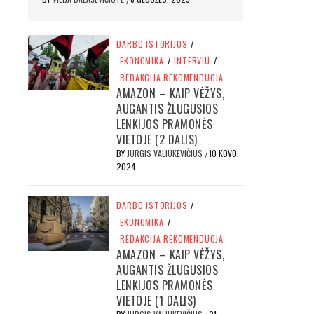
DARBO ISTORIJOS
/
EKONOMIKA
/
INTERVIU
/
REDAKCIJA REKOMENDUOJA
AMAZON – KAIP VĖŽYS,
AUGANTIS ŽLUGUSIOS
LENKIJOS PRAMONĖS
VIETOJE (2 DALIS)
BY
JURGIS VALIUKEVIČIUS
10 KOVO,
/
2024
DARBO ISTORIJOS
/
EKONOMIKA
/
REDAKCIJA REKOMENDUOJA
AMAZON – KAIP VĖŽYS,
AUGANTIS ŽLUGUSIOS
LENKIJOS PRAMONĖS
VIETOJE (1 DALIS)