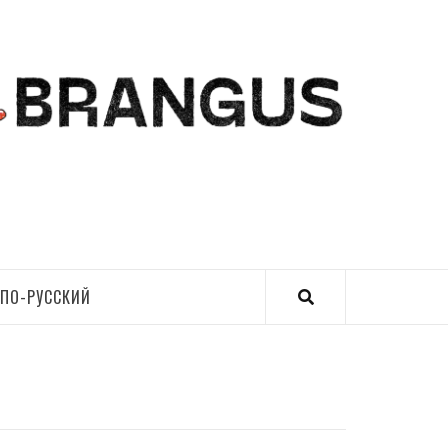
ПО-РУССКИЙ