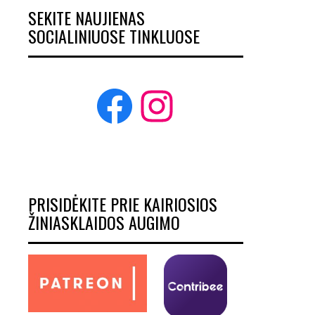
SEKITE NAUJIENAS
SOCIALINIUOSE TINKLUOSE
Facebook
Instagram
PRISIDĖKITE PRIE KAIRIOSIOS
ŽINIASKLAIDOS AUGIMO