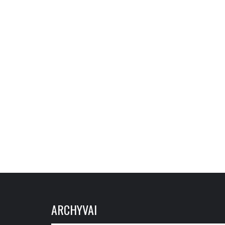
ARCHYVAI