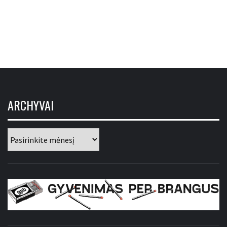
ARCHYVAI
Archyvai
GYVENIMAS PER