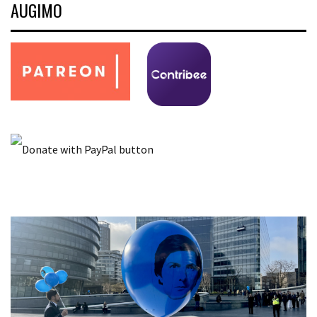
AUGIMO