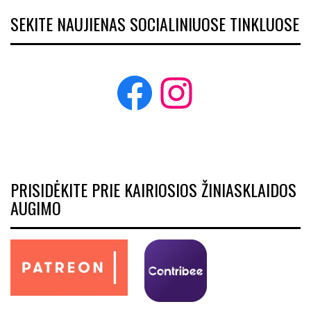
SEKITE NAUJIENAS SOCIALINIUOSE TINKLUOSE
Facebook
Instagram
PRISIDĖKITE PRIE KAIRIOSIOS ŽINIASKLAIDOS
AUGIMO