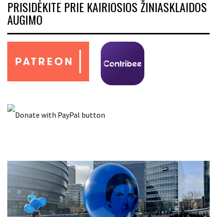
PRISIDĖKITE PRIE KAIRIOSIOS ŽINIASKLAIDOS
AUGIMO