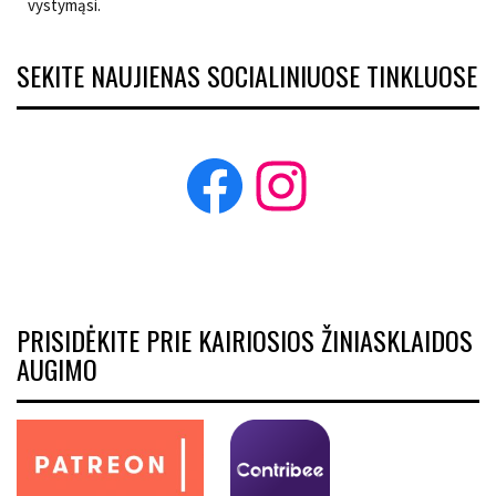
vystymąsi.
SEKITE NAUJIENAS SOCIALINIUOSE TINKLUOSE
Facebook
Instagram
PRISIDĖKITE PRIE KAIRIOSIOS ŽINIASKLAIDOS
AUGIMO