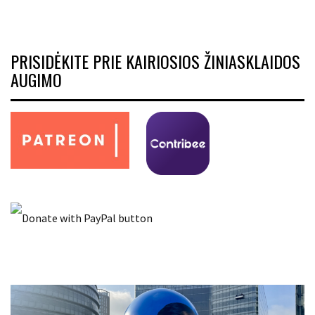
PRISIDĖKITE PRIE KAIRIOSIOS ŽINIASKLAIDOS
AUGIMO