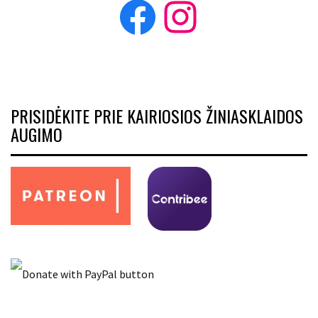
Facebook
Instagram
PRISIDĖKITE PRIE KAIRIOSIOS ŽINIASKLAIDOS
AUGIMO