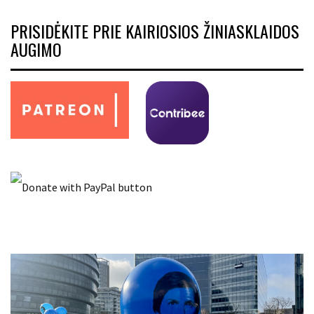
PRISIDĖKITE PRIE KAIRIOSIOS ŽINIASKLAIDOS
AUGIMO