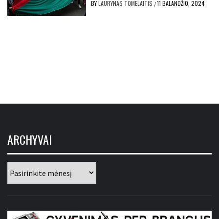
BY
LAURYNAS TOMELAITIS
11 BALANDŽIO, 2024
/
ARCHYVAI
Archyvai