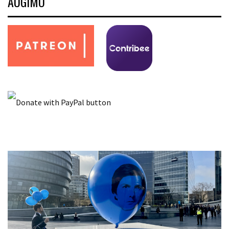
AUGIMO