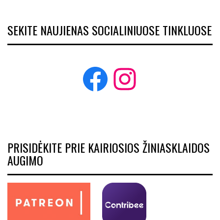
SEKITE NAUJIENAS SOCIALINIUOSE TINKLUOSE
Facebook
Instagram
PRISIDĖKITE PRIE KAIRIOSIOS ŽINIASKLAIDOS
AUGIMO