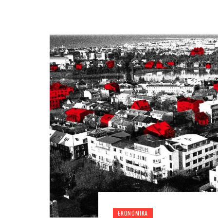
EKONOMIKA