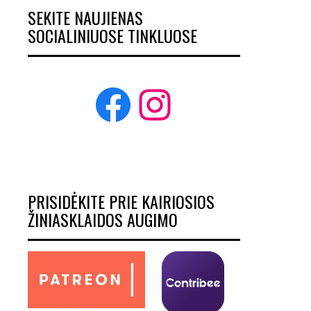
SEKITE NAUJIENAS
SOCIALINIUOSE TINKLUOSE
Facebook
Instagram
PRISIDĖKITE PRIE KAIRIOSIOS
ŽINIASKLAIDOS AUGIMO