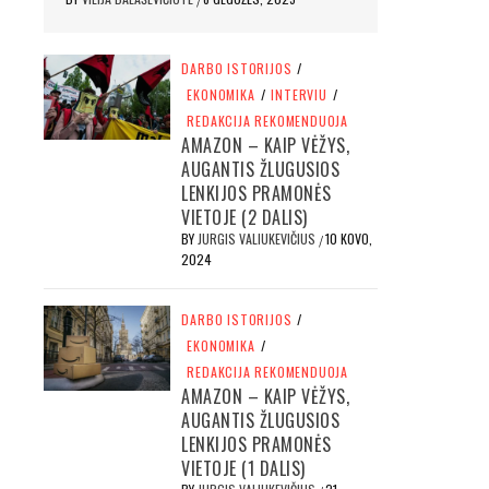
DARBO ISTORIJOS
/
EKONOMIKA
/
INTERVIU
/
REDAKCIJA REKOMENDUOJA
AMAZON – KAIP VĖŽYS,
AUGANTIS ŽLUGUSIOS
LENKIJOS PRAMONĖS
VIETOJE (2 DALIS)
BY
JURGIS VALIUKEVIČIUS
10 KOVO,
/
2024
DARBO ISTORIJOS
/
EKONOMIKA
/
REDAKCIJA REKOMENDUOJA
AMAZON – KAIP VĖŽYS,
AUGANTIS ŽLUGUSIOS
LENKIJOS PRAMONĖS
VIETOJE (1 DALIS)