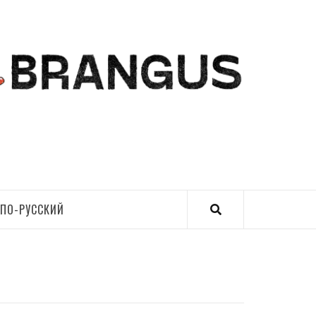
ПО-РУССКИЙ