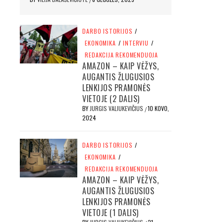
DARBO ISTORIJOS
/
EKONOMIKA
/
INTERVIU
/
REDAKCIJA REKOMENDUOJA
AMAZON – KAIP VĖŽYS,
AUGANTIS ŽLUGUSIOS
LENKIJOS PRAMONĖS
VIETOJE (2 DALIS)
BY
JURGIS VALIUKEVIČIUS
10 KOVO,
/
2024
DARBO ISTORIJOS
/
EKONOMIKA
/
REDAKCIJA REKOMENDUOJA
AMAZON – KAIP VĖŽYS,
AUGANTIS ŽLUGUSIOS
LENKIJOS PRAMONĖS
VIETOJE (1 DALIS)