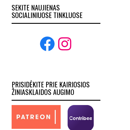
SEKITE NAUJIENAS
SOCIALINIUOSE TINKLUOSE
Facebook
Instagram
PRISIDĖKITE PRIE KAIRIOSIOS
ŽINIASKLAIDOS AUGIMO