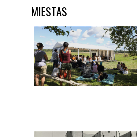
MIESTAS