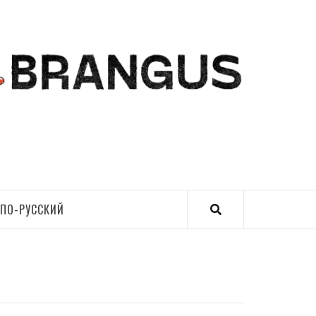
ПО-РУССКИЙ