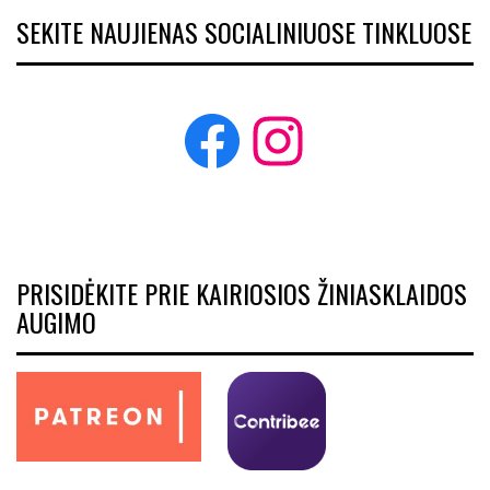
SEKITE NAUJIENAS SOCIALINIUOSE TINKLUOSE
Facebook
Instagram
PRISIDĖKITE PRIE KAIRIOSIOS ŽINIASKLAIDOS
AUGIMO