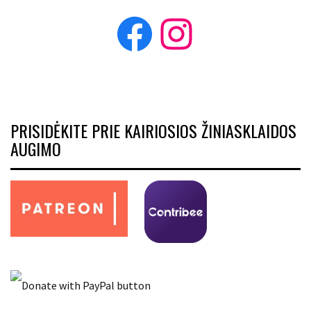
Facebook
Instagram
PRISIDĖKITE PRIE KAIRIOSIOS ŽINIASKLAIDOS
AUGIMO