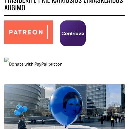
AUGIMO