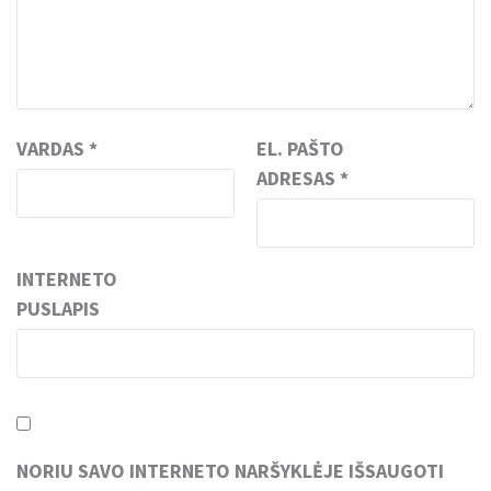
VARDAS
*
EL. PAŠTO
ADRESAS
*
INTERNETO
PUSLAPIS
NORIU SAVO INTERNETO NARŠYKLĖJE IŠSAUGOTI