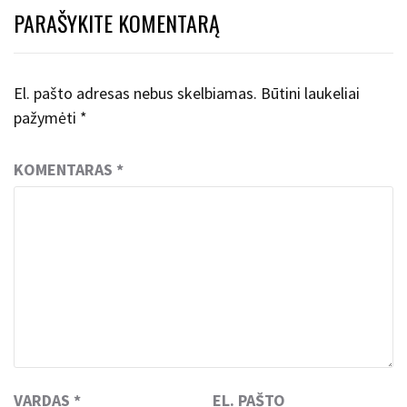
PARAŠYKITE KOMENTARĄ
El. pašto adresas nebus skelbiamas.
Būtini laukeliai
pažymėti
*
KOMENTARAS
*
VARDAS
*
EL. PAŠTO